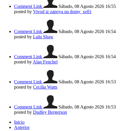
Comment Link
Sábado, 08 Agosto 2026 16:55
posted by
Vivod iz zapoya na domy_xeEt
Comment Link
Sábado, 08 Agosto 2026 16:54
posted by
Lulu Shaw
Comment Link
Sábado, 08 Agosto 2026 16:54
posted by
Alan Fenchel
Comment Link
Sábado, 08 Agosto 2026 16:53
posted by
Cecilia Watts
Comment Link
Sábado, 08 Agosto 2026 16:53
posted by
Dudley Bergerson
Inicio
Anterior