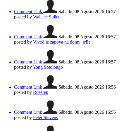
Comment Link
Sábado, 08 Agosto 2026 16:57
posted by
Wallace Sullen
Comment Link
Sábado, 08 Agosto 2026 16:57
posted by
Vivod iz zapoya na domy_rrEt
Comment Link
Sábado, 08 Agosto 2026 16:57
posted by
Yong Sotolongo
Comment Link
Sábado, 08 Agosto 2026 16:56
posted by
Roserek
Comment Link
Sábado, 08 Agosto 2026 16:55
posted by
Peter Stevens