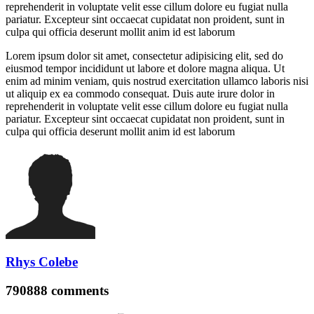
reprehenderit in voluptate velit esse cillum dolore eu fugiat nulla
pariatur. Excepteur sint occaecat cupidatat non proident, sunt in
culpa qui officia deserunt mollit anim id est laborum
Lorem ipsum dolor sit amet, consectetur adipisicing elit, sed do
eiusmod tempor incididunt ut labore et dolore magna aliqua. Ut
enim ad minim veniam, quis nostrud exercitation ullamco laboris nisi
ut aliquip ex ea commodo consequat. Duis aute irure dolor in
reprehenderit in voluptate velit esse cillum dolore eu fugiat nulla
pariatur. Excepteur sint occaecat cupidatat non proident, sunt in
culpa qui officia deserunt mollit anim id est laborum
Rhys Colebe
790888
comments