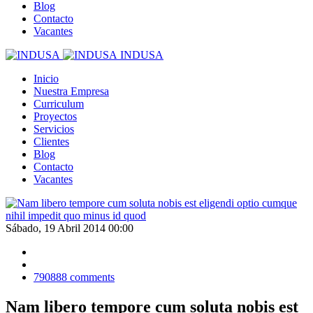
Blog
Contacto
Vacantes
INDUSA
Inicio
Nuestra Empresa
Curriculum
Proyectos
Servicios
Clientes
Blog
Contacto
Vacantes
Sábado, 19 Abril 2014 00:00
790888
comments
Nam libero tempore cum soluta nobis est